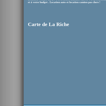
et à votre budget . Location auto et location camion pas chers !
Carte de La Riche