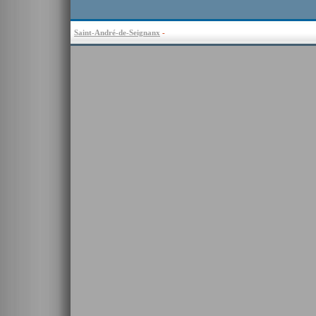
Saint-André-de-Seignanx
-