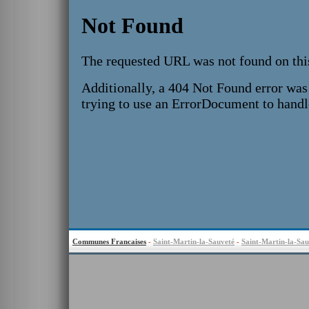
Communes Francaises
-
Saint-Martin-la-Sauveté
-
Saint-Martin-la-Sau