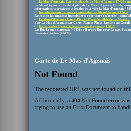
Le Mas-d'Agenais, Carte et plan de Le Mas-d'Agenais 47430 : mair
Le Mas-d'Agenais : Carte et plan de Le Mas-d'Agenais, Hôtels, campi
informations touristiques et locales de la ville Le Mas-d'Agenais 474
Immobilier.com : annonces immobilier Le Mas-d'Agenais 47430
Retrouvez les annonces immobilieres pour votre recherche : immobil
Le Mas-d'Agenais - Carte, Plan et Photo Satellite de Le Mas-d ...
Voir Le Mas-d'Agenais par Carte, Plan et Photo Satellite sur Zorglo
Horaires des Lignes de Bus - Le mas d agenais (47430)
Les Bus Le mas d agenais (47430) : Horaire Bus pour Le mas d agenai
Itinéraire des bus (47430)
Carte de Le Mas-d'Agenais