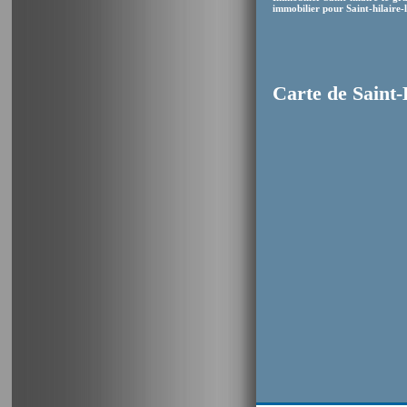
immobilier pour Saint-hilaire-l
Carte de Saint-