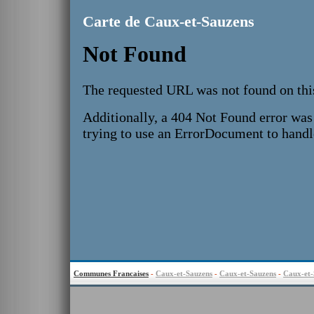
Carte de Caux-et-Sauzens
Communes Francaises
-
Caux-et-Sauzens
-
Caux-et-Sauzens
-
Caux-et-