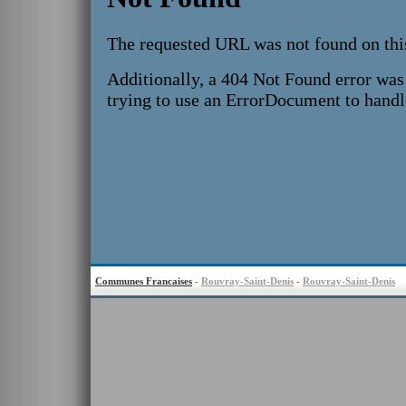
Communes Francaises
-
Rouvray-Saint-Denis
-
Rouvray-Saint-Denis