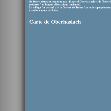
de Suisse, donnant son nom aux villages d'Oberhaslach et de Nieder
noisettes" en langue allemanique ancienne).
Le village fut décimé par la Guerre de Trente Ans et le repeuplement
familles venues de Suisse.
Carte de Oberhaslach